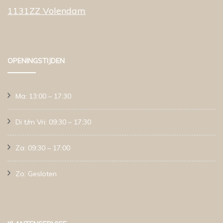
1131ZZ Volendam
OPENINGSTIJDEN
Ma: 13:00 – 17:30
Di t/m Vri: 09:30 – 17:30
Za: 09:30 – 17:00
Zo: Gesloten