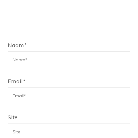
Naam
*
Email
*
Site