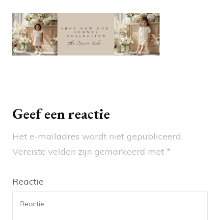
Berichtnavigatie
Geef een reactie
Het e-mailadres wordt niet gepubliceerd.
Vereiste velden zijn gemarkeerd met
*
Reactie