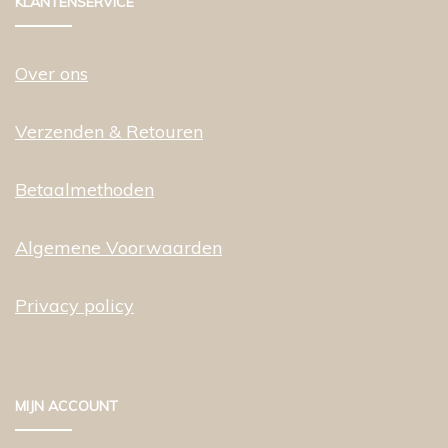
KLANTENSERVICE
Over ons
Verzenden & Retouren
Betaalmethoden
Algemene Voorwaarden
Privacy policy
MIJN ACCOUNT