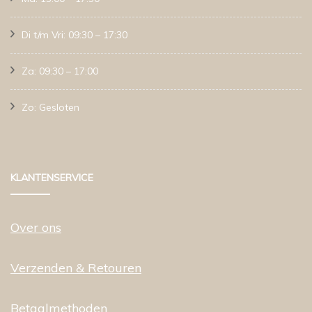
Di t/m Vri: 09:30 – 17:30
Za: 09:30 – 17:00
Zo: Gesloten
KLANTENSERVICE
Over ons
Verzenden & Retouren
Betaalmethoden