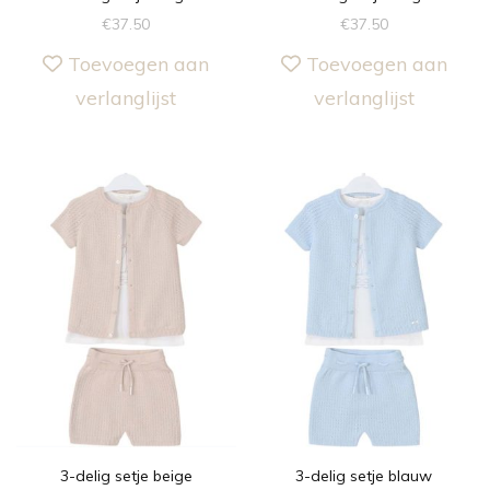
€
37.50
€
37.50
Toevoegen aan
Toevoegen aan
verlanglijst
verlanglijst
3-delig setje beige
3-delig setje blauw