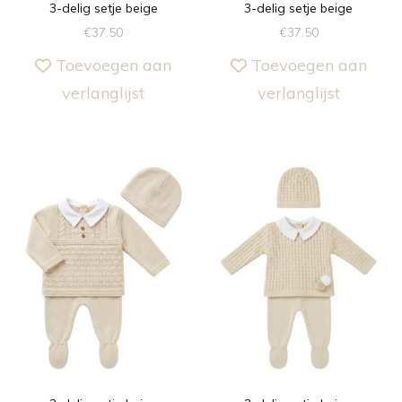
3-delig setje beige
3-delig setje beige
€
37.50
€
37.50
Toevoegen aan
Toevoegen aan
verlanglijst
verlanglijst