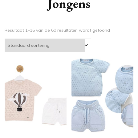
Jongens
Resultaat 1–16 van de 60 resultaten wordt getoond