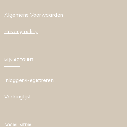
Algemene Voorwaarden
Privacy policy
MIJN ACCOUNT
Inloggen/Registreren
Verlanglijst
SOCIAL MEDIA