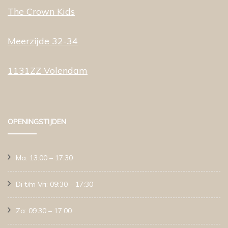
The Crown Kids
Meerzijde 32-34
1131ZZ Volendam
OPENINGSTIJDEN
Ma: 13:00 – 17:30
Di t/m Vri: 09:30 – 17:30
Za: 09:30 – 17:00