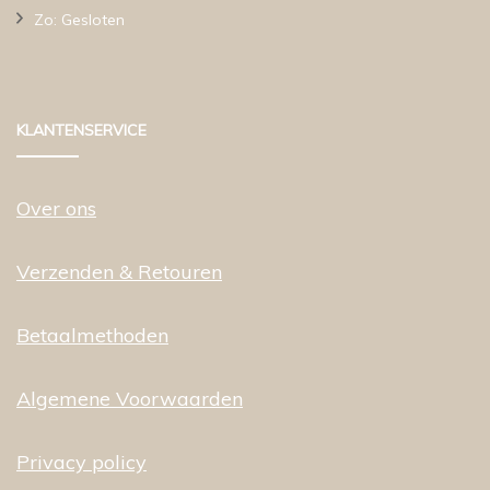
Zo: Gesloten
KLANTENSERVICE
Over ons
Verzenden & Retouren
Betaalmethoden
Algemene Voorwaarden
Privacy policy