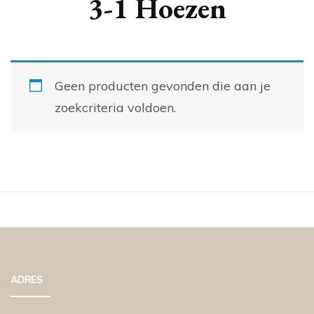
3-1 Hoezen
Geen producten gevonden die aan je
zoekcriteria voldoen.
ADRES