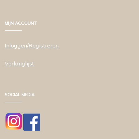
MIJN ACCOUNT
Inloggen/Registreren
Verlanglijst
SOCIAL MEDIA