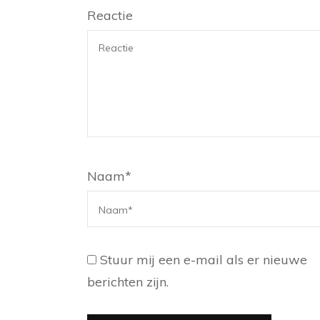
Reactie
Naam
*
Stuur mij een e-mail als er nieuwe
berichten zijn.