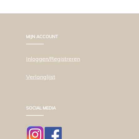
MIJN ACCOUNT
Inloggen/Registreren
Verlanglijst
SOCIAL MEDIA