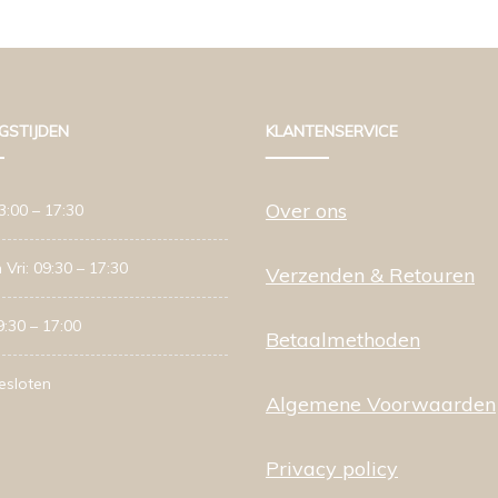
GSTIJDEN
KLANTENSERVICE
Over ons
3:00 – 17:30
 Vri: 09:30 – 17:30
Verzenden & Retouren
9:30 – 17:00
Betaalmethoden
esloten
Algemene Voorwaarden
Privacy policy