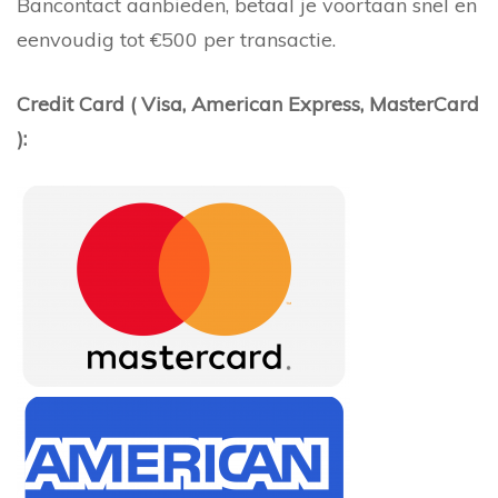
Bancontact aanbieden, betaal je voortaan snel en
eenvoudig tot €500 per transactie.
Credit Card ( Visa, American Express, MasterCard
):