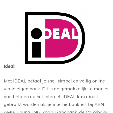
Ideal:
Met iDEAL betaal je snel, simpel en veilig online
via je eigen bank. Dit is de gemakkelijkste manier
van betalen op het internet. iDEAL kan direct
gebruikt worden als je internetbankiert bij ABN
AMRO, bunq, ING, Knab, Rabobank, de Volksbank