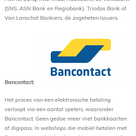
(SNS, ASN Bank en Regiobank), Triodos Bank of
Van Lanschot Bankiers, de zogeheten Issuers.
Bancontact:
Het proces van een elektronische betaling
verloopt via een aantal spelers, waaronder
Bancontact. Geen gedoe meer met bankkaarten
of digipass. In webshops die mobiel betalen met