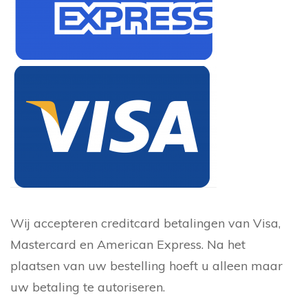
Wij accepteren creditcard betalingen van Visa,
Mastercard en American Express. Na het
plaatsen van uw bestelling hoeft u alleen maar
uw betaling te autoriseren.