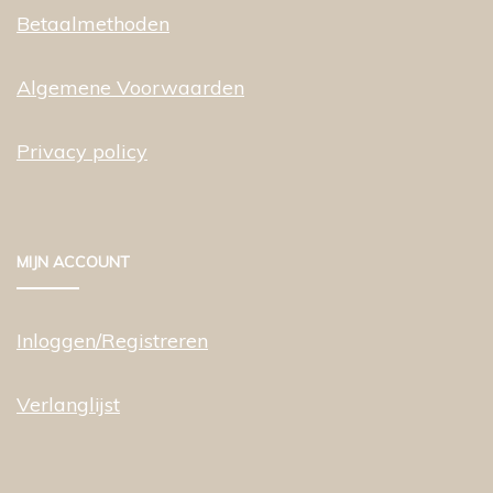
Betaalmethoden
Algemene Voorwaarden
Privacy policy
MIJN ACCOUNT
Inloggen/Registreren
Verlanglijst