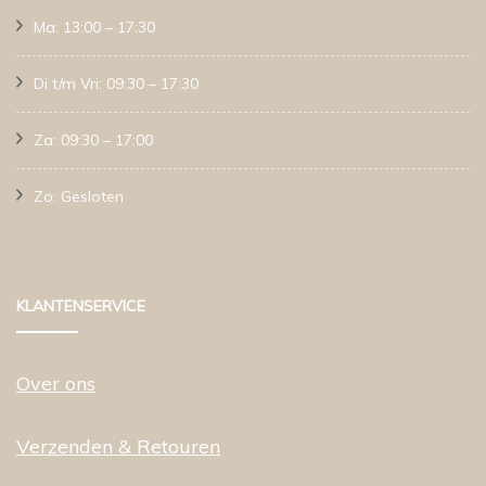
Ma: 13:00 – 17:30
Di t/m Vri: 09:30 – 17:30
Za: 09:30 – 17:00
Zo: Gesloten
KLANTENSERVICE
Over ons
Verzenden & Retouren