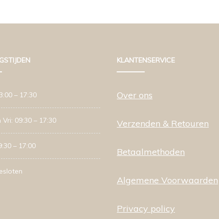
GSTIJDEN
KLANTENSERVICE
Over ons
3:00 – 17:30
 Vri: 09:30 – 17:30
Verzenden & Retouren
9:30 – 17:00
Betaalmethoden
esloten
Algemene Voorwaarden
Privacy policy