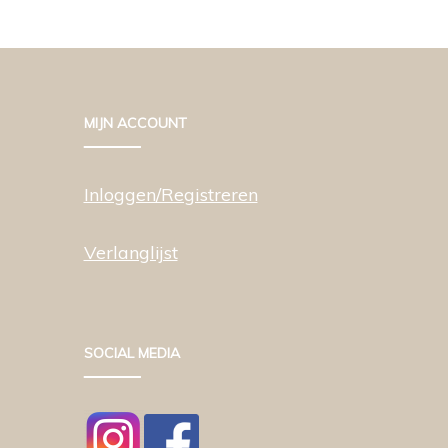
MIJN ACCOUNT
Inloggen/Registreren
Verlanglijst
SOCIAL MEDIA