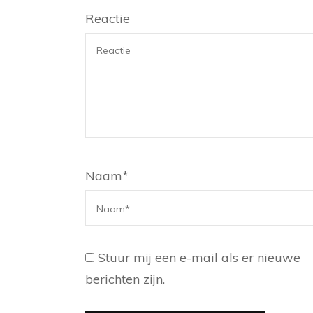
Reactie
Naam
*
Stuur mij een e-mail als er nieuwe
berichten zijn.