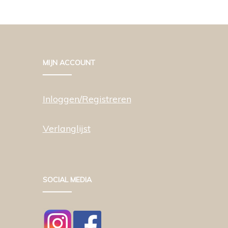
MIJN ACCOUNT
Inloggen/Registreren
Verlanglijst
SOCIAL MEDIA