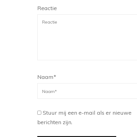
Reactie
Naam
*
Stuur mij een e-mail als er nieuwe
berichten zijn.