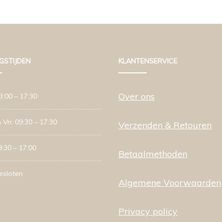
GSTIJDEN
KLANTENSERVICE
Over ons
3:00 – 17:30
 Vri: 09:30 – 17:30
Verzenden & Retouren
9:30 – 17:00
Betaalmethoden
esloten
Algemene Voorwaarden
Privacy policy