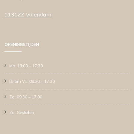
1131ZZ Volendam
OPENINGSTIJDEN
Ma: 13:00 – 17:30
Di t/m Vri: 09:30 – 17:30
Za: 09:30 – 17:00
Zo: Gesloten