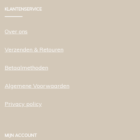
KLANTENSERVICE
Over ons
Verzenden & Retouren
Betaalmethoden
Algemene Voorwaarden
Privacy policy
MIJN ACCOUNT